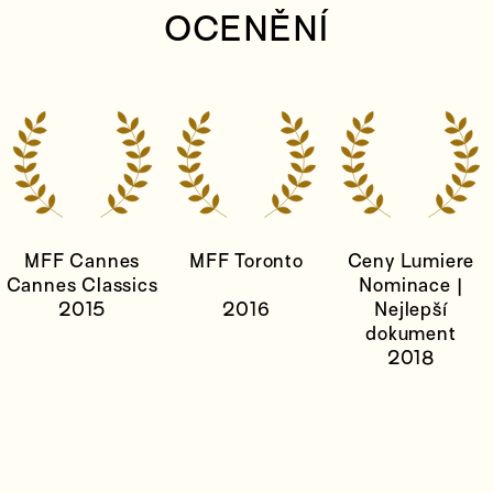
OCENĚNÍ
MFF Cannes
MFF Toronto
Ceny Lumiere
Cannes Classics
Nominace |
2015
2016
Nejlepší
dokument
2018