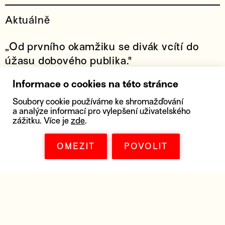
Aktuálně
„Od prvního okamžiku se divák vcítí do
úžasu dobového publika."
Informace o cookies na této stránce
VÍCE
Soubory cookie používáme ke shromažďování
a analýze informací pro vylepšení uživatelského
zážitku. Více je
zde
.
OMEZIT
POVOLIT