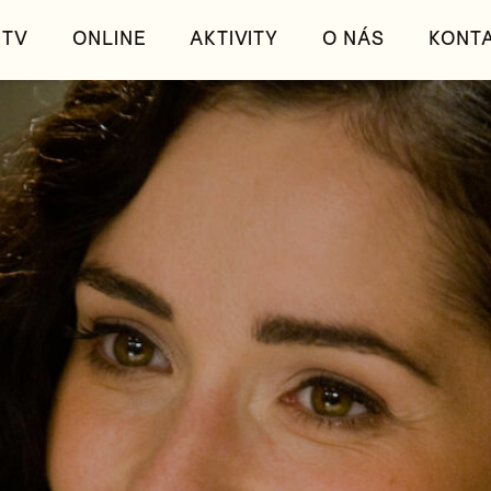
TV
ONLINE
AKTIVITY
O NÁS
KONT