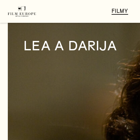
FILMY
LEA A DARIJA