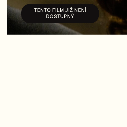
TENTO FILM JIŽ NENÍ
DOSTUPNÝ