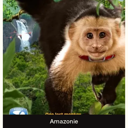
Amazonie