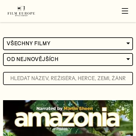
VŠECHNY FILMY
OD NEJNOVĚJŠÍCH