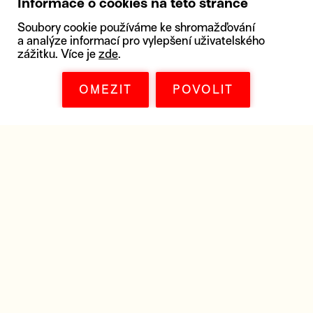
Informace o cookies na této stránce
Soubory cookie používáme ke shromažďování
a analýze informací pro vylepšení uživatelského
zážitku. Více je
zde
.
OMEZIT
POVOLIT