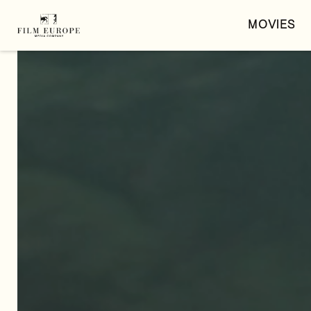
MOVIES