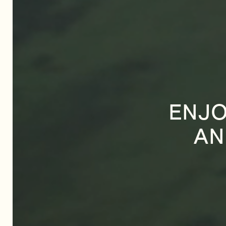
ENJO
AN