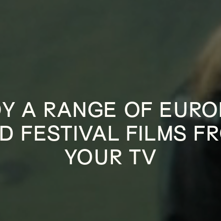
Y A RANGE OF EUR
D FESTIVAL FILMS F
YOUR TV