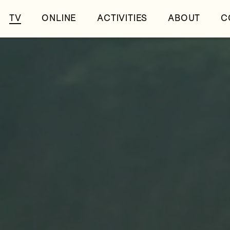
TV
ONLINE
ACTIVITIES
ABOUT
C