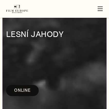
LESNÍ JAHODY
ONLINE